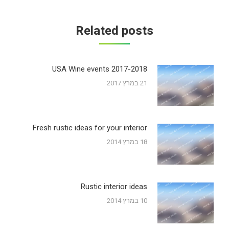
Related posts
2017-2018 USA Wine events
21 במרץ 2017
Fresh rustic ideas for your interior
18 במרץ 2014
Rustic interior ideas
10 במרץ 2014