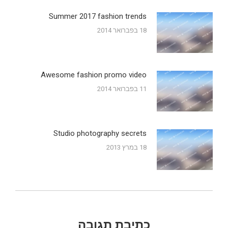
Summer 2017 fashion trends
18 בפברואר 2014
Awesome fashion promo video
11 בפברואר 2014
Studio photography secrets
18 במרץ 2013
כתיבת תגובה