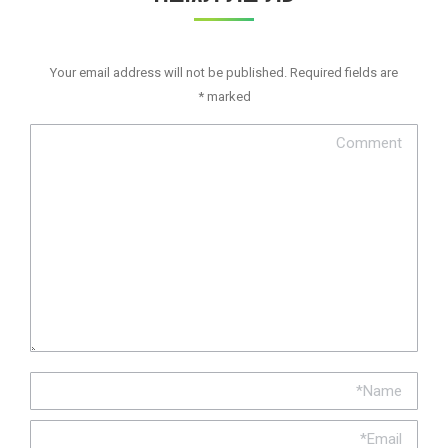
Your email address will not be published. Required fields are
*
marked
Comment
Name *
Email *