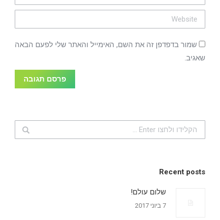
Website
שמור בדפדפן זה את השם, האימייל והאתר שלי לפעם הבאה
שאגיב.
פרסם תגובה
Search:
Recent posts
שלום עולם!
7 ביוני 2017