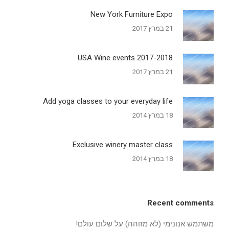
New York Furniture Expo
21 במרץ 2017
2017-2018 USA Wine events
21 במרץ 2017
Add yoga classes to your everyday life
18 במרץ 2014
Exclusive winery master class
18 במרץ 2014
Recent comments
משתמש אנונימי (לא מזוהה)
על
שלום עולם!