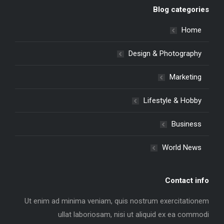
Blog categories
Home
Design & Photography
Marketing
Lifestyle & Hobby
Business
World News
Contact info
Ut enim ad minima veniam, quis nostrum exercitationem
ullat laboriosam, nisi ut aliquid ex ea commodi