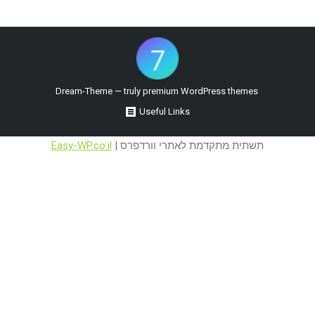
premium WordPress themes
Dream-Theme — truly
Useful Links
תשתית מתקדמת לאתרי וורדפרס |
Easy-WP.co.il